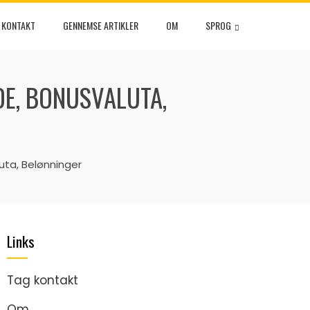
 KONTAKT
GENNEMSE ARTIKLER
OM
SPROG
DE, BONUSVALUTA,
uta, Belønninger
Links
Tag kontakt
Om