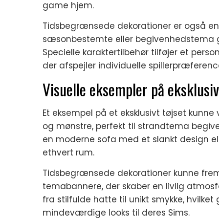
game hjem.
Tidsbegrænsede dekorationer er også en de
sæsonbestemte eller begivenhedstema gen
Specielle karaktertilbehør tilføjer et perso
der afspejler individuelle spillerpræferenc
Visuelle eksempler på eksklusi
Et eksempel på et eksklusivt tøjset kunne
og mønstre, perfekt til strandtema begiv
en moderne sofa med et slankt design elle
ethvert rum.
Tidsbegrænsede dekorationer kunne fremv
temabannere, der skaber en livlig atmosf
fra stilfulde hatte til unikt smykke, hvilke
mindeværdige looks til deres Sims.