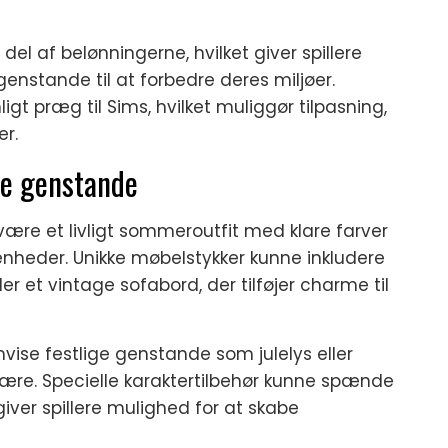
l af belønningerne, hvilket giver spillere
stande til at forbedre deres miljøer.
nligt præg til Sims, hvilket muliggør tilpasning,
er.
ve genstande
 være et livligt sommeroutfit med klare farver
enheder. Unikke møbelstykker kunne inkludere
r et vintage sofabord, der tilføjer charme til
ise festlige genstande som julelys eller
ære. Specielle karaktertilbehør kunne spænde
t giver spillere mulighed for at skabe