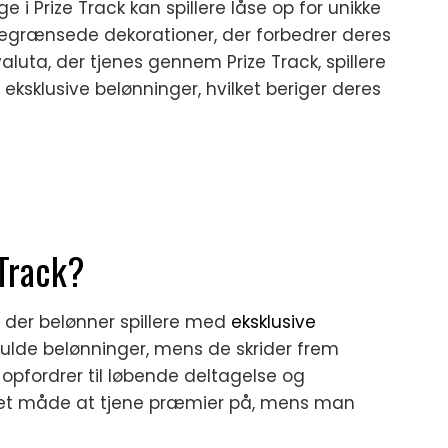
e i Prize Track kan spillere låse op for unikke
dsbegrænsede dekorationer, der forbedrer deres
luta, der tjenes gennem Prize Track, spillere
eksklusive belønninger, hvilket beriger deres
 Track?
, der belønner spillere med
eksklusive
ulde belønninger, mens de skrider frem
opfordrer til løbende deltagelse og
ret måde at tjene præmier på, mens man