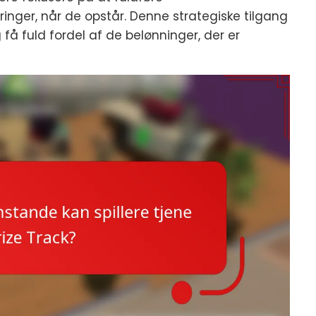
nger, når de opstår. Denne strategiske tilgang
få fuld fordel af de belønninger, der er