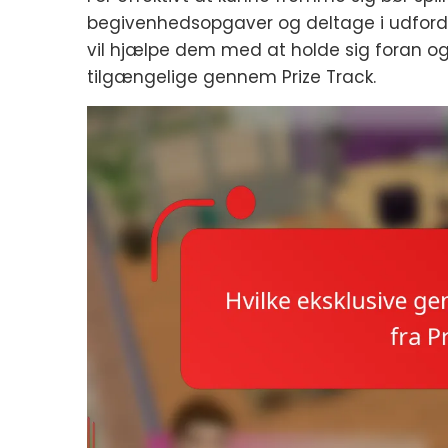
begivenhedsopgaver og deltage i udfordri
vil hjælpe dem med at holde sig foran og 
tilgængelige gennem Prize Track.