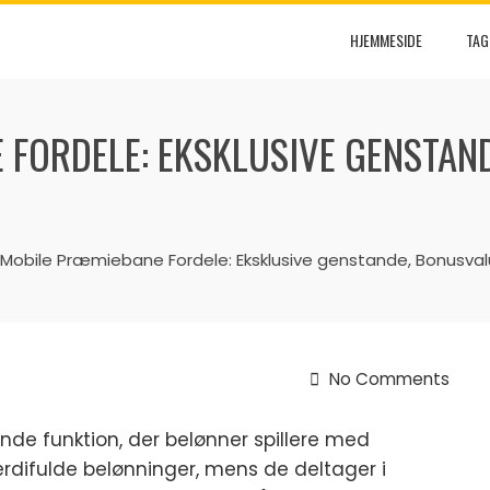
HJEMMESIDE
TAG
 FORDELE: EKSKLUSIVE GENSTAN
Mobile Præmiebane Fordele: Eksklusive genstande, Bonusval
No Comments
nde funktion, der belønner spillere med
rdifulde belønninger, mens de deltager i