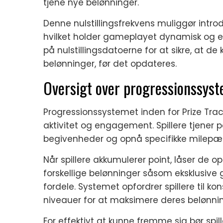
tjene nye belønninger.
Denne nulstillingsfrekvens muliggør intro
hvilket holder gameplayet dynamisk og
på nulstillingsdatoerne for at sikre, at de
belønninger, før det opdateres.
Oversigt over progressionssyst
Progressionssystemet inden for Prize Track
aktivitet og engagement. Spillere tjener p
begivenheder og opnå specifikke milepæle 
Når spillere akkumulerer point, låser de op
forskellige belønninger såsom eksklusiv
fordele. Systemet opfordrer spillere til k
niveauer for at maksimere deres belønnin
For effektivt at kunne fremme sig bør spil