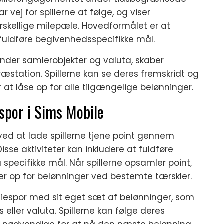
 vej for spillerne at følge, og viser
rskellige milepæle. Hovedformålet er at
g fuldføre begivenhedsspecifikke mål.
under samlerobjekter og valuta, skaber
station. Spillerne kan se deres fremskridt og
r at låse op for alle tilgængelige belønninger.
por i Sims Mobile
ed at lade spillerne tjene point gennem
Disse aktiviteter kan inkludere at fuldføre
 specifikke mål. Når spillerne opsamler point,
r op for belønninger ved bestemte tærskler.
miespor med sit eget sæt af belønninger, som
 eller valuta. Spillerne kan følge deres