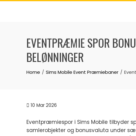
Skip
to
content
EVENTPRÆMIE SPOR BONUS
BELØNNINGER
Home
Sims Mobile Event Præmiebaner
Event
10
Mar 2026
Eventpræmiespor i Sims Mobile tilbyder sp
samlerobjekter og bonusvaluta under særli