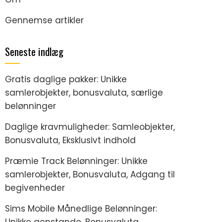
Gennemse artikler
Seneste indlæg
Gratis daglige pakker: Unikke
samlerobjekter, bonusvaluta, særlige
belønninger
Daglige kravmuligheder: Samleobjekter,
Bonusvaluta, Eksklusivt indhold
Præmie Track Belønninger: Unikke
samlerobjekter, Bonusvaluta, Adgang til
begivenheder
Sims Mobile Månedlige Belønninger:
Unikke genstande, Bonusvaluta,