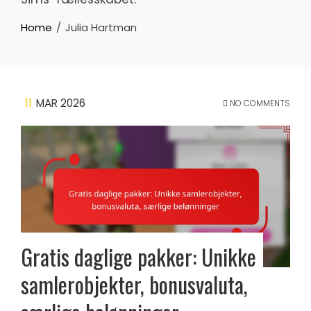
Home
Julia Hartman
11
MAR 2026
NO COMMENTS
Gratis daglige pakker: Unikke
samlerobjekter, bonusvaluta,