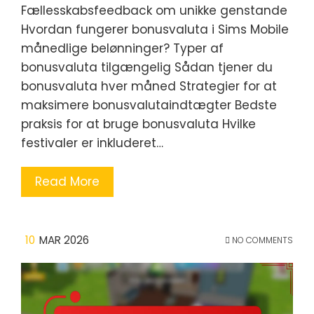
Fællesskabsfeedback om unikke genstande
Hvordan fungerer bonusvaluta i Sims Mobile
månedlige belønninger? Typer af
bonusvaluta tilgængelig Sådan tjener du
bonusvaluta hver måned Strategier for at
maksimere bonusvalutaindtægter Bedste
praksis for at bruge bonusvaluta Hvilke
festivaler er inkluderet…
Read More
10
MAR 2026
NO COMMENTS