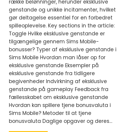
række belønninger, herunder eksklusive
genstande og unikke incitamenter, hvilket
gør deltagelse essentiel for en forbedret
spilleoplevelse. Key sections in the article:
Toggle Hvilke eksklusive genstande er
tilgængelige gennem Sims Mobile-
bonusser? Typer af eksklusive genstande i
Sims Mobile Hvordan man låser op for
eksklusive genstande Eksempler på
eksklusive genstande fra tidligere
begivenheder Indvirkning af eksklusive
genstande på gameplay Feedback fra
fællesskabet om eksklusive genstande
Hvordan kan spillere tjene bonusvaluta i
Sims Mobile? Metoder til at tjene
bonusvaluta Daglige opgaver og deres…