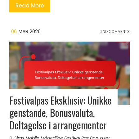
Read More
06
MAR 2026
NO COMMENTS
Festivalpas Eksklusiv: Unikke
genstande, Bonusvaluta,
Deltagelse i arrangementer
Sims Mobile Månedlige Festival Pas Bonusser