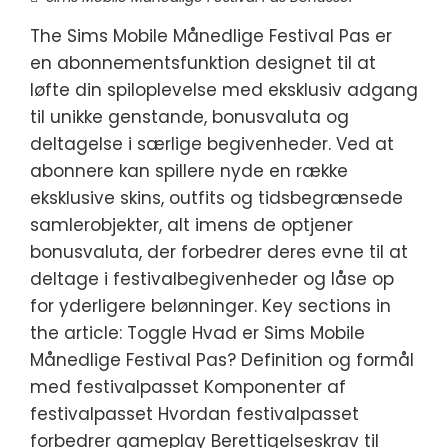
The Sims Mobile Månedlige Festival Pas er
en abonnementsfunktion designet til at
løfte din spiloplevelse med eksklusiv adgang
til unikke genstande, bonusvaluta og
deltagelse i særlige begivenheder. Ved at
abonnere kan spillere nyde en række
eksklusive skins, outfits og tidsbegrænsede
samlerobjekter, alt imens de optjener
bonusvaluta, der forbedrer deres evne til at
deltage i festivalbegivenheder og låse op
for yderligere belønninger. Key sections in
the article: Toggle Hvad er Sims Mobile
Månedlige Festival Pas? Definition og formål
med festivalpasset Komponenter af
festivalpasset Hvordan festivalpasset
forbedrer gameplay Berettigelseskrav til