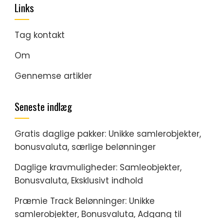
Links
Tag kontakt
Om
Gennemse artikler
Seneste indlæg
Gratis daglige pakker: Unikke samlerobjekter,
bonusvaluta, særlige belønninger
Daglige kravmuligheder: Samleobjekter,
Bonusvaluta, Eksklusivt indhold
Præmie Track Belønninger: Unikke
samlerobjekter, Bonusvaluta, Adgang til