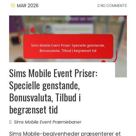
10
MAR 2026
NO COMMENTS
Sims Mobile Event Priser:
Specielle genstande,
Bonusvaluta, Tilbud i
begrænset tid
Sims Mobile Event Præmiebaner
Sims Mobile-begivenheder præsenterer et