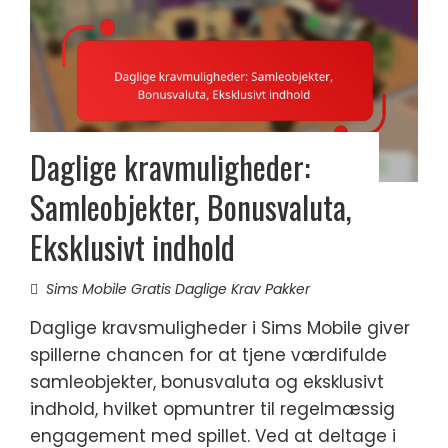
Daglige kravmuligheder:
Samleobjekter, Bonusvaluta,
Eksklusivt indhold
Sims Mobile Gratis Daglige Krav Pakker
Daglige kravsmuligheder i Sims Mobile giver
spillerne chancen for at tjene værdifulde
samleobjekter, bonusvaluta og eksklusivt
indhold, hvilket opmuntrer til regelmæssig
engagement med spillet. Ved at deltage i