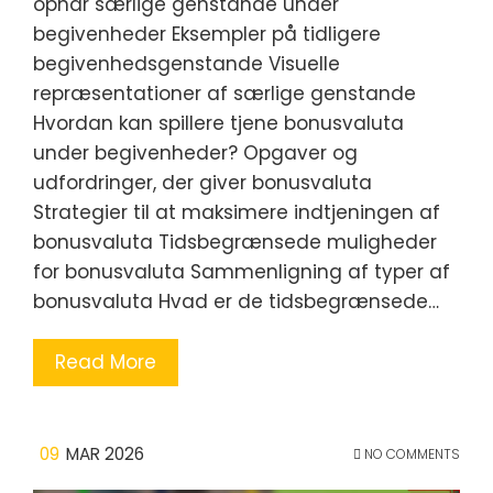
opnår særlige genstande under
begivenheder Eksempler på tidligere
begivenhedsgenstande Visuelle
repræsentationer af særlige genstande
Hvordan kan spillere tjene bonusvaluta
under begivenheder? Opgaver og
udfordringer, der giver bonusvaluta
Strategier til at maksimere indtjeningen af
bonusvaluta Tidsbegrænsede muligheder
for bonusvaluta Sammenligning af typer af
bonusvaluta Hvad er de tidsbegrænsede…
Read More
09
MAR 2026
NO COMMENTS