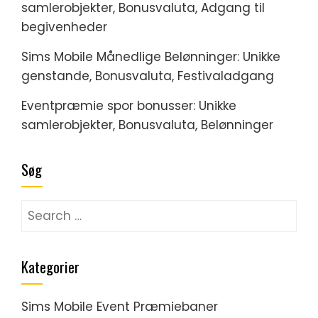
samlerobjekter, Bonusvaluta, Adgang til
begivenheder
Sims Mobile Månedlige Belønninger: Unikke
genstande, Bonusvaluta, Festivaladgang
Eventpræmie spor bonusser: Unikke
samlerobjekter, Bonusvaluta, Belønninger
Søg
Search
for:
Kategorier
Sims Mobile Event Præmiebaner