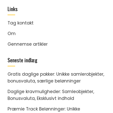
Links
Tag kontakt
Om
Gennemse artikler
Seneste indlæg
Gratis daglige pakker: Unikke samlerobjekter,
bonusvaluta, særlige belønninger
Daglige kravmuligheder: Samleobjekter,
Bonusvaluta, Eksklusivt indhold
Præmie Track Belønninger: Unikke