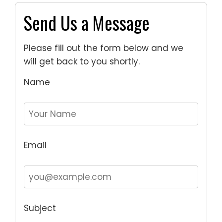
Send Us a Message
Please fill out the form below and we
will get back to you shortly.
Name
Email
Subject