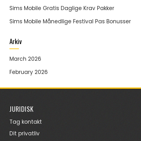
Sims Mobile Gratis Daglige Krav Pakker
Sims Mobile Månedlige Festival Pas Bonusser
Arkiv
March 2026
February 2026
JURIDISK
Tag kontakt
Dit privatliv