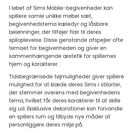
I løbet af Sims Mobile-begivenheder kan
spillere samle unikke møbel sæt,
begivenhedstema kæledyr og låsbare
belønninger, der tilføjer flair til deres
spiloplevelse. Disse genstande afspejler ofte
temaet for begivenheden og giver en
sammenhængende æstetik for spillernes
hjem og karakterer.
Tidsbegrænsede tøjmuligheder giver spillere
mulighed for at klæde deres Sims i stilarter,
der stemmer overens med begivenhedens
tema, hvilket får deres karakterer til at skille
sig ud. Eksklusive dekorationer kan forvandle
en spillers rum og tilbyde nye måder at
personliggøre deres miljø på.