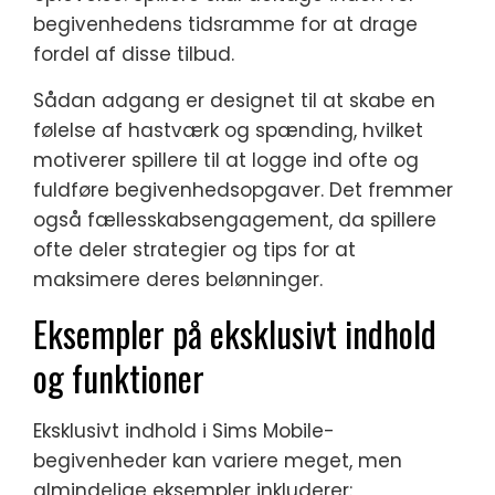
begivenhedens tidsramme for at drage
fordel af disse tilbud.
Sådan adgang er designet til at skabe en
følelse af hastværk og spænding, hvilket
motiverer spillere til at logge ind ofte og
fuldføre begivenhedsopgaver. Det fremmer
også fællesskabsengagement, da spillere
ofte deler strategier og tips for at
maksimere deres belønninger.
Eksempler på eksklusivt indhold
og funktioner
Eksklusivt indhold i Sims Mobile-
begivenheder kan variere meget, men
almindelige eksempler inkluderer: