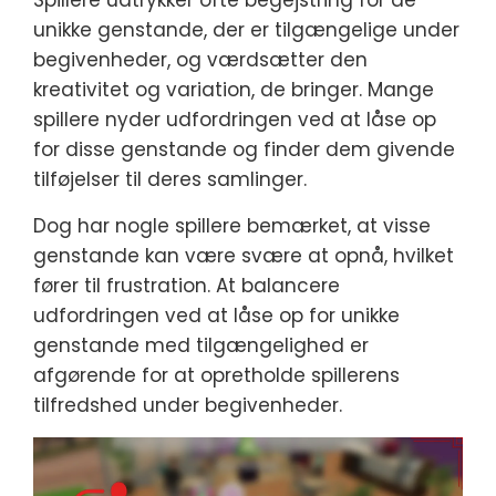
Spillere udtrykker ofte begejstring for de
unikke genstande, der er tilgængelige under
begivenheder, og værdsætter den
kreativitet og variation, de bringer. Mange
spillere nyder udfordringen ved at låse op
for disse genstande og finder dem givende
tilføjelser til deres samlinger.
Dog har nogle spillere bemærket, at visse
genstande kan være svære at opnå, hvilket
fører til frustration. At balancere
udfordringen ved at låse op for unikke
genstande med tilgængelighed er
afgørende for at opretholde spillerens
tilfredshed under begivenheder.