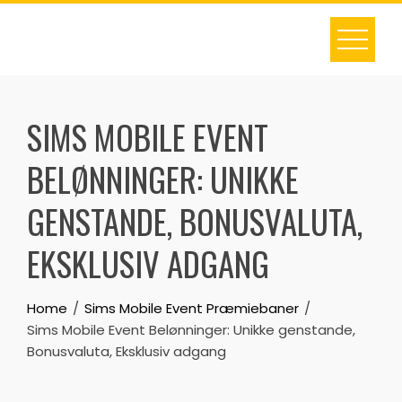
Skip
to
content
SIMS MOBILE EVENT
BELØNNINGER: UNIKKE
GENSTANDE, BONUSVALUTA,
EKSKLUSIV ADGANG
Home
Sims Mobile Event Præmiebaner
Sims Mobile Event Belønninger: Unikke genstande,
Bonusvaluta, Eksklusiv adgang