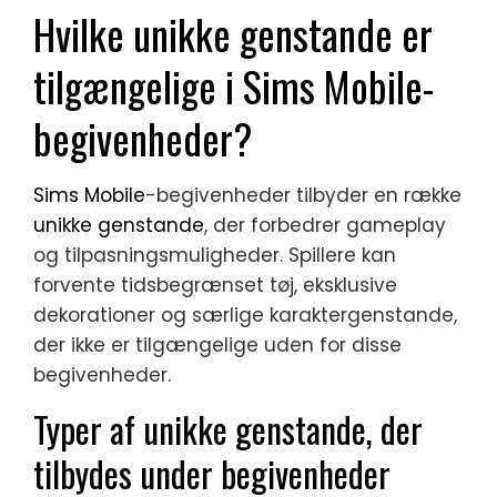
Hvilke unikke genstande er
tilgængelige i Sims Mobile-
begivenheder?
Sims Mobile
-begivenheder tilbyder en række
unikke genstande
, der forbedrer gameplay
og tilpasningsmuligheder. Spillere kan
forvente tidsbegrænset tøj, eksklusive
dekorationer og særlige karaktergenstande,
der ikke er tilgængelige uden for disse
begivenheder.
Typer af unikke genstande, der
tilbydes under begivenheder