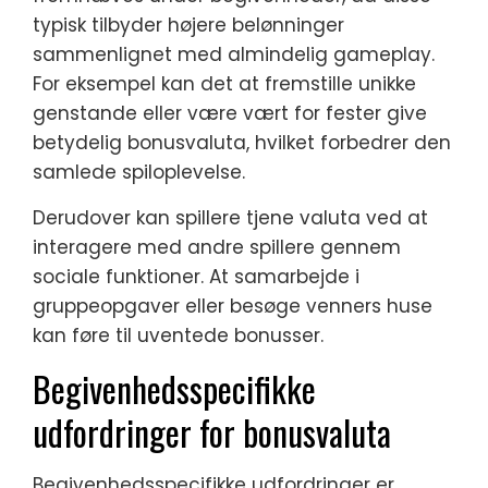
typisk tilbyder højere belønninger
sammenlignet med almindelig gameplay.
For eksempel kan det at fremstille unikke
genstande eller være vært for fester give
betydelig bonusvaluta, hvilket forbedrer den
samlede spiloplevelse.
Derudover kan spillere tjene valuta ved at
interagere med andre spillere gennem
sociale funktioner. At samarbejde i
gruppeopgaver eller besøge venners huse
kan føre til uventede bonusser.
Begivenhedsspecifikke
udfordringer for bonusvaluta
Begivenhedsspecifikke udfordringer er