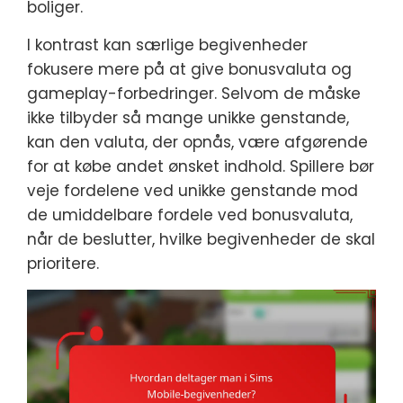
boliger.
I kontrast kan særlige begivenheder
fokusere mere på at give bonusvaluta og
gameplay-forbedringer. Selvom de måske
ikke tilbyder så mange unikke genstande,
kan den valuta, der opnås, være afgørende
for at købe andet ønsket indhold. Spillere bør
veje fordelene ved unikke genstande mod
de umiddelbare fordele ved bonusvaluta,
når de beslutter, hvilke begivenheder de skal
prioritere.