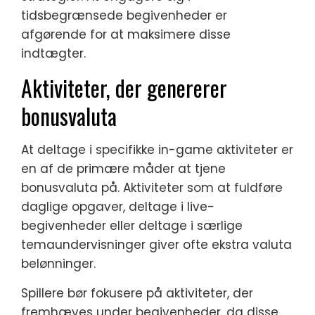
tidsbegrænsede begivenheder er
afgørende for at maksimere disse
indtægter.
Aktiviteter, der genererer
bonusvaluta
At deltage i specifikke in-game aktiviteter er
en af de primære måder at tjene
bonusvaluta på. Aktiviteter som at fuldføre
daglige opgaver, deltage i live-
begivenheder eller deltage i særlige
temaundervisninger giver ofte ekstra valuta
belønninger.
Spillere bør fokusere på aktiviteter, der
fremhæves under begivenheder, da disse