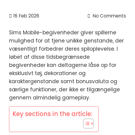
16
Feb 2026
No Comments
Sims Mobile-begivenheder giver spillerne
mulighed for at tjene unikke genstande, der
væsentligt forbedrer deres spiloplevelse. I
løbet af disse tidsbegrænsede
begivenheder kan deltagerne låse op for
eksklusivt tøj, dekorationer og
karaktergenstande samt bonusvaluta og
særlige funktioner, der ikke er tilgængelige
gennem almindelig gameplay.
Key sections in the article: