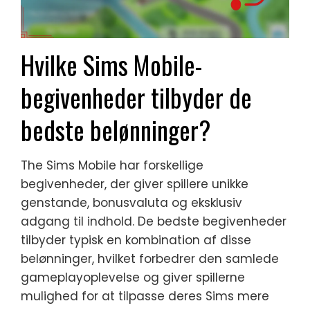
Hvilke Sims Mobile-
begivenheder tilbyder de
bedste belønninger?
The Sims Mobile har forskellige
begivenheder, der giver spillere unikke
genstande, bonusvaluta og eksklusiv
adgang til indhold. De bedste begivenheder
tilbyder typisk en kombination af disse
belønninger, hvilket forbedrer den samlede
gameplayoplevelse og giver spillerne
mulighed for at tilpasse deres Sims mere