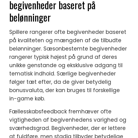
begivenheder baseret på
belønninger
Spillere rangerer ofte begivenheder baseret
på kvaliteten og mængden af de tilbudte
belønninger. Sæsonbestemte begivenheder
rangerer typisk højest på grund af deres
unikke genstande og eksklusive adgang til
tematisk indhold. Særlige begivenheder
følger tæt efter, da de giver betydelig
bonusvaluta, der kan bruges til forskellige
in-game køb.
Fællesskabsfeedback fremhæver ofte
vigtigheden af begivenhedens varighed og
sværhedsgrad. Begivenheder, der er lettere
at fuldføre, men stadig tilbyder betydelige