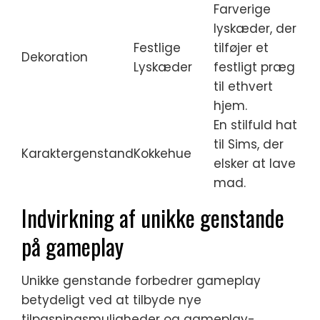
Farverige
lyskæder, der
Festlige
tilføjer et
Dekoration
Lyskæder
festligt præg
til ethvert
hjem.
En stilfuld hat
til Sims, der
Karaktergenstand
Kokkehue
elsker at lave
mad.
Indvirkning af unikke genstande
på gameplay
Unikke genstande forbedrer gameplay
betydeligt ved at tilbyde nye
tilpasningsmuligheder og gameplay-