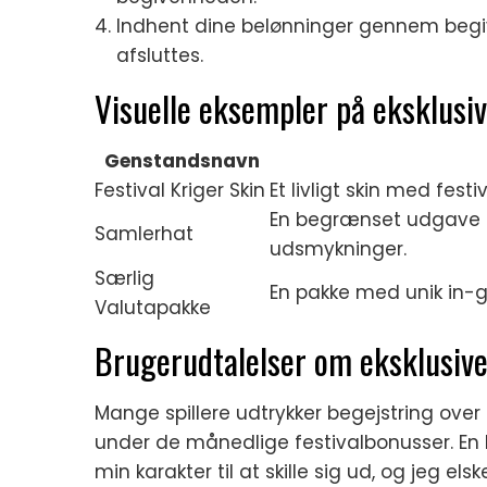
Indhent dine belønninger gennem beg
afsluttes.
Visuelle eksempler på eksklusi
Genstandsnavn
Festival Kriger Skin
Et livligt skin med fest
En begrænset udgave 
Samlerhat
udsmykninger.
Særlig
En pakke med unik in-ga
Valutapakke
Brugerudtalelser om eksklusiv
Mange spillere udtrykker begejstring over
under de månedlige festivalbonusser. En b
min karakter til at skille sig ud, og jeg el