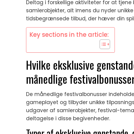
Deltag i forskellige aktiviteter for at t
samlerobjekter, alt imens du nyder unikke 
tidsbegrænsede tilbud, der hæver din spil
Key sections in the article:
Hvilke eksklusive genstande
månedlige festivalbonusse
De månedlige festivalbonusser indeholder
gameplayet og tilbyder unikke tilpasning
udgaver af samlerobjekter, festival-tem
deltagelse i disse begivenheder.
Typer af eksklusive genstande, 