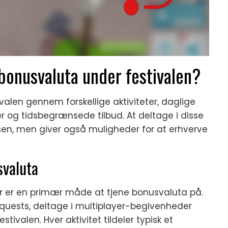
 bonusvaluta under festivalen?
valen gennem forskellige aktiviteter, daglige
r og tidsbegrænsede tilbud. At deltage i disse
elsen, men giver også muligheder for at erhverve
svaluta
ter er en primær måde at tjene bonusvaluta på.
e quests, deltage i multiplayer-begivenheder
estivalen. Hver aktivitet tildeler typisk et