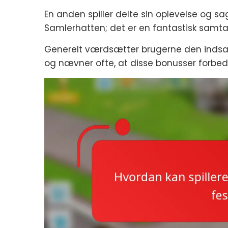
En anden spiller delte sin oplevelse og sag
Samlerhatten; det er en fantastisk samtales
Generelt værdsætter brugerne den indsats
og nævner ofte, at disse bonusser forbedr