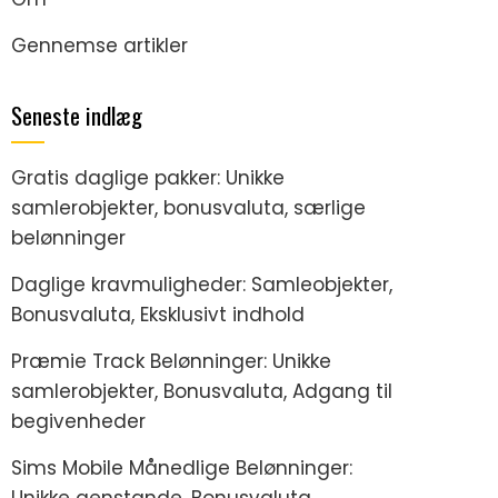
Gennemse artikler
Seneste indlæg
Gratis daglige pakker: Unikke
samlerobjekter, bonusvaluta, særlige
belønninger
Daglige kravmuligheder: Samleobjekter,
Bonusvaluta, Eksklusivt indhold
Præmie Track Belønninger: Unikke
samlerobjekter, Bonusvaluta, Adgang til
begivenheder
Sims Mobile Månedlige Belønninger:
Unikke genstande, Bonusvaluta,