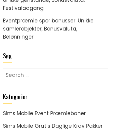
Festivaladgang
Eventpræmie spor bonusser: Unikke
samlerobjekter, Bonusvaluta,
Belønninger
Søg
Search
for:
Kategorier
Sims Mobile Event Præmiebaner
Sims Mobile Gratis Daglige Krav Pakker