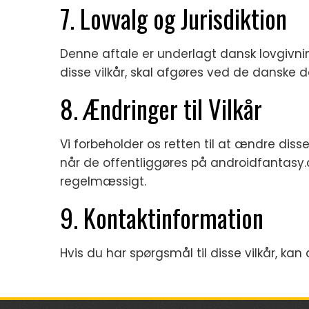
7. Lovvalg og Jurisdiktion
Denne aftale er underlagt dansk lovgivnin
disse vilkår, skal afgøres ved de danske 
8. Ændringer til Vilkår
Vi forbeholder os retten til at ændre disse 
når de offentliggøres på androidfantasy
regelmæssigt.
9. Kontaktinformation
Hvis du har spørgsmål til disse vilkår, kan