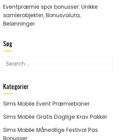
Eventpræmie spor bonusser: Unikke
samlerobjekter, Bonusvaluta,
Belønninger
Søg
Search
for:
Kategorier
Sims Mobile Event Præmiebaner
Sims Mobile Gratis Daglige Krav Pakker
Sims Mobile Månedlige Festival Pas
Bonusser