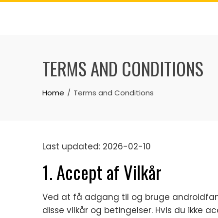
Skip
to
content
TERMS AND CONDITIONS
Home
Terms and Conditions
Last updated: 2026-02-10
1. Accept af Vilkår
Ved at få adgang til og bruge androidf
disse vilkår og betingelser. Hvis du ikke a