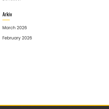
Arkiv
March 2026
February 2026