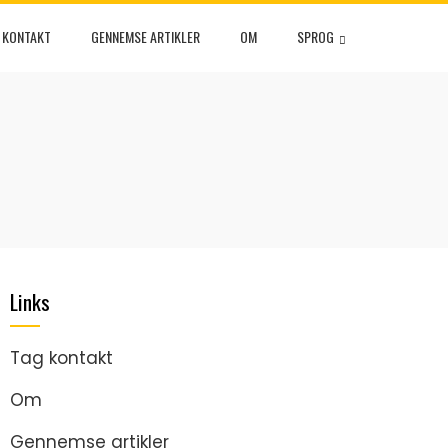
 KONTAKT
GENNEMSE ARTIKLER
OM
SPROG
Links
Tag kontakt
Om
Gennemse artikler