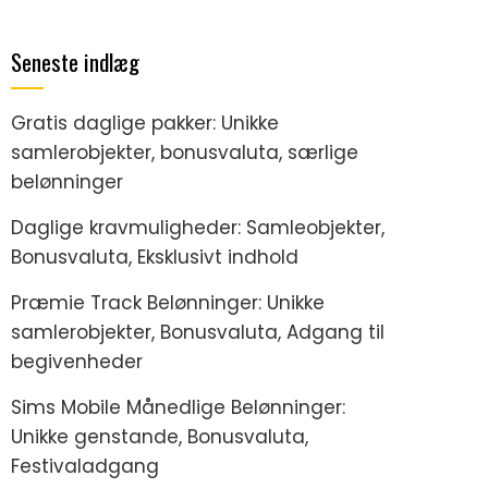
Seneste indlæg
Gratis daglige pakker: Unikke
samlerobjekter, bonusvaluta, særlige
belønninger
Daglige kravmuligheder: Samleobjekter,
Bonusvaluta, Eksklusivt indhold
Præmie Track Belønninger: Unikke
samlerobjekter, Bonusvaluta, Adgang til
begivenheder
Sims Mobile Månedlige Belønninger:
Unikke genstande, Bonusvaluta,
Festivaladgang